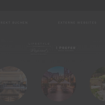
IREKT BUCHEN
EXTERNE WEBSITES