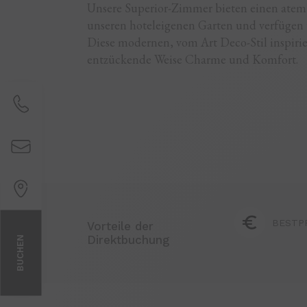
Unsere Superior-Zimmer bieten einen atem
unseren hoteleigenen Garten und verfügen
Diese modernen, vom Art Deco-Stil inspiri
entzückende Weise Charme und Komfort.
BESTP
Vorteile der
Direktbuchung
BUCHEN