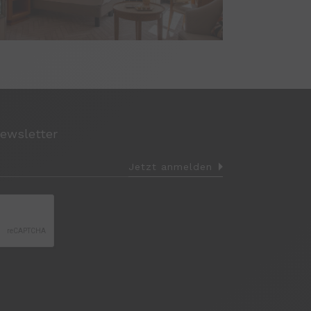
ewsletter