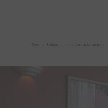
EXECUTIVE-ZIMMER
Zimmer & Suiten
Ihre Veranstaltungen