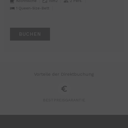
Kochnische
15m2
2 Pers.
1 Queen-Size-Bett
BUCHEN
Vorteile der Direktbuchung
BESTPREISGARANTIE