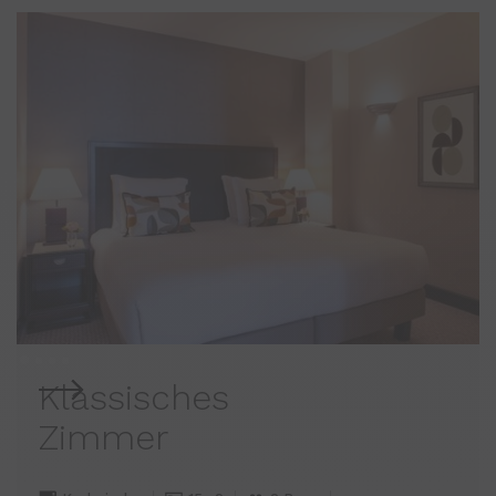
Klassisches
Zimmer