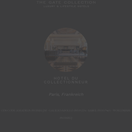
LES JARDINS
HOTEL DU
COLLECTIONNEUR
Paris, Frankreich
Paris, Fra
GDS-CODE: AMADEUS: PH PARLJM - GALILEO/APOLLO: PH 05234 - SABRE: PH 019465 - WORLDSPAN:
PH PARLJ