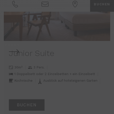
BUCHEN
Junior Suite
30m²
3 Pers.
1 Doppelbett oder 2 Einzelbetten + ein Einzelbett
Kochnische
Ausblick auf hoteleigenen Garten
BUCHEN